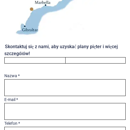
Skontaktuj się z nami, aby uzyskać plany pięter i więcej
szczegółów!
Nazwa *
E-mail *
Telefon *