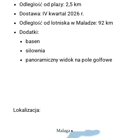
Odległość od plaży: 2,5 km
Dostawa: IV kwartał 2026 r.
Odległość od lotniska w Maladze: 92 km
Dodatki:
basen
siłownia
panoramiczny widok na pole golfowe
Lokalizacja: