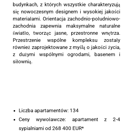
budynkach, z których wszystkie charakteryzują
się nowoczesnym designem i wysokiej jakości
materiałami. Orientacja zachodnio-południowo-
zachodnia zapewnia maksymalne naturalne
światło, tworząc jasne, przestronne wnętrza.
Przestrzenie wspólne kompleksu zostały
również zaprojektowane z myślą o jakości życia,
z dużymi wspólnymi ogrodami, basenem i
siłownią.
Liczba apartamentów: 134
Ceny wywoławcze: apartament z 2-4
sypialniami od 268 400 EUR*